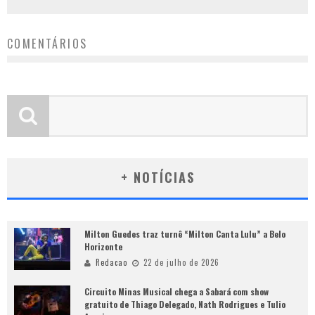
COMENTÁRIOS
+ NOTÍCIAS
Milton Guedes traz turnê “Milton Canta Lulu” a Belo
Horizonte
Redacao
22 de julho de 2026
Circuito Minas Musical chega a Sabará com show
gratuito de Thiago Delegado, Nath Rodrigues e Tulio