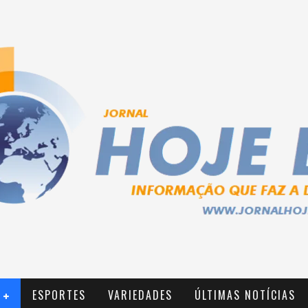
ESPORTES
VARIEDADES
ÚLTIMAS NOTÍCIAS