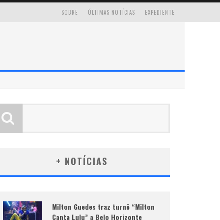
SOBRE
ÚLTIMAS NOTÍCIAS
EXPEDIENTE
+ NOTÍCIAS
Milton Guedes traz turnê “Milton
Canta Lulu” a Belo Horizonte