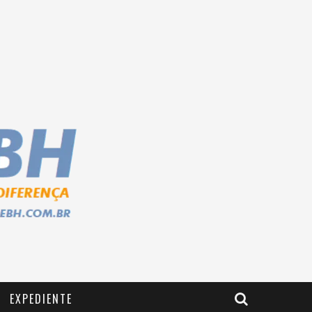
EXPEDIENTE