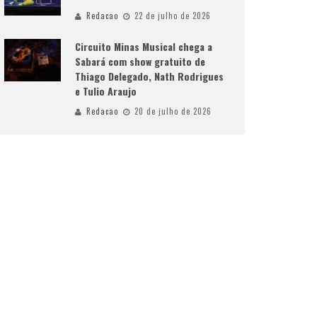
Redacao
22 de julho de 2026
Circuito Minas Musical chega a
Sabará com show gratuito de
Thiago Delegado, Nath Rodrigues
e Tulio Araujo
Redacao
20 de julho de 2026