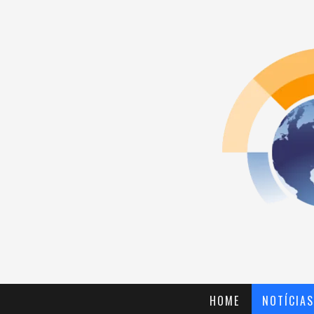
HOME
NOTÍCIAS