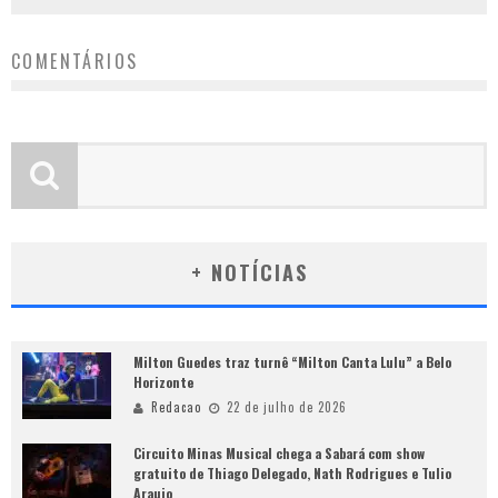
COMENTÁRIOS
+ NOTÍCIAS
Milton Guedes traz turnê “Milton Canta Lulu” a Belo
Horizonte
Redacao
22 de julho de 2026
Circuito Minas Musical chega a Sabará com show
gratuito de Thiago Delegado, Nath Rodrigues e Tulio
Araujo