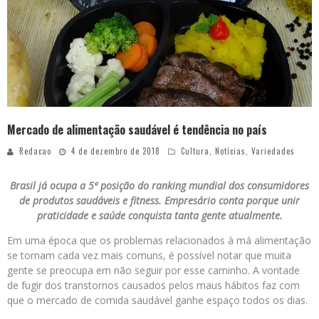
Mercado de alimentação saudável é tendência no país
Redacao
4 de dezembro de 2018
Cultura
,
Notícias
,
Variedades
Brasil já ocupa a 5ª posição do ranking mundial dos consumidores
de produtos saudáveis e fitness. Empresário conta porque unir
praticidade e saúde conquista tanta gente atualmente.
Em uma época que os problemas relacionados à má alimentação
se tornam cada vez mais comuns, é possível notar que muita
gente se preocupa em não seguir por esse caminho. A vontade
de fugir dos transtornos causados pelos maus hábitos faz com
que o mercado de comida saudável ganhe espaço todos os dias.