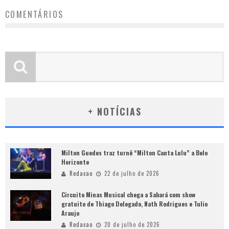
COMENTÁRIOS
+ NOTÍCIAS
Milton Guedes traz turnê “Milton Canta Lulu” a Belo
Horizonte
Redacao
22 de julho de 2026
Circuito Minas Musical chega a Sabará com show
gratuito de Thiago Delegado, Nath Rodrigues e Tulio
Araujo
Redacao
20 de julho de 2026