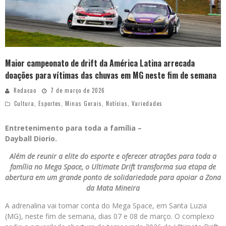
Maior campeonato de drift da América Latina arrecada
doações para vítimas das chuvas em MG neste fim de semana
Redacao
7 de março de 2026
Cultura
,
Esportes
,
Minas Gerais
,
Notícias
,
Variedades
Entretenimento para toda a família –
Dayball Diorio.
Além de reunir a elite do esporte e oferecer atrações para toda a
família no Mega Space, o Ultimate Drift transforma sua etapa de
abertura em um grande ponto de solidariedade para apoiar a Zona
da Mata Mineira
A adrenalina vai tomar conta do Mega Space, em Santa Luzia
(MG), neste fim de semana, dias 07 e 08 de março. O complexo