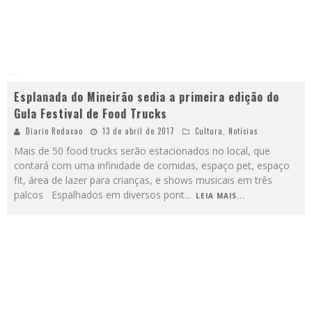
Esplanada do Mineirão sedia a primeira edição do
Gula Festival de Food Trucks
Diario Redacao
13 de abril de 2017
Cultura
,
Notícias
Mais de 50 food trucks serão estacionados no local, que
contará com uma infinidade de comidas, espaço pet, espaço
fit, área de lazer para crianças, e shows musicais em três
palcos Espalhados em diversos pont
...
LEIA MAIS...