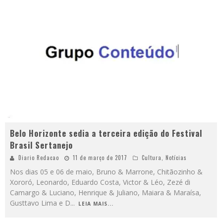
Belo Horizonte sedia a terceira edição do Festival
Brasil Sertanejo
Diario Redacao
11 de março de 2017
Cultura
,
Notícias
Nos dias 05 e 06 de maio, Bruno & Marrone, Chitãozinho &
Xororó, Leonardo, Eduardo Costa, Victor & Léo, Zezé di
Camargo & Luciano, Henrique & Juliano, Maiara & Maraísa,
Gusttavo Lima e D
...
LEIA MAIS...