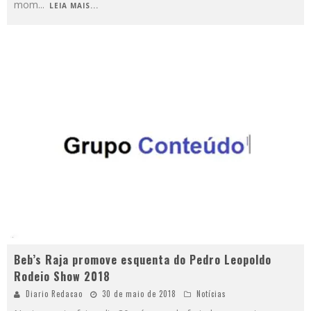
mom
...
LEIA MAIS...
Beb’s Raja promove esquenta do Pedro Leopoldo
Rodeio Show 2018
Diario Redacao
30 de maio de 2018
Notícias