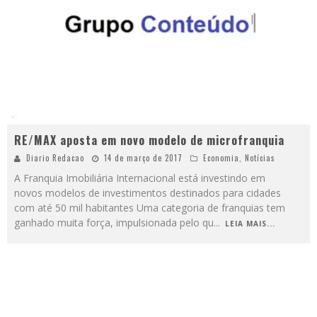
RE/MAX aposta em novo modelo de microfranquia
Diario Redacao
14 de março de 2017
Economia
,
Notícias
A Franquia Imobiliária Internacional está investindo em
novos modelos de investimentos destinados para cidades
com até 50 mil habitantes Uma categoria de franquias tem
ganhado muita força, impulsionada pelo qu
...
LEIA MAIS...