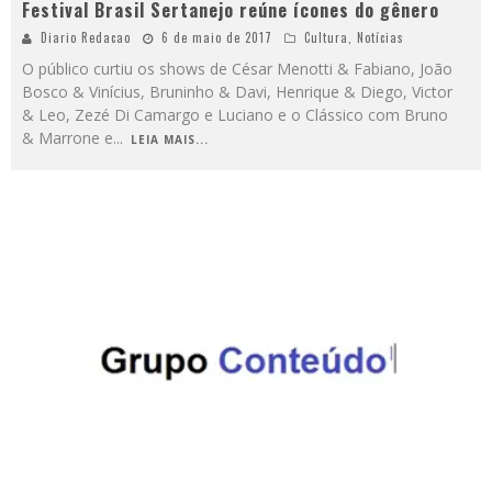
Festival Brasil Sertanejo reúne ícones do gênero
Diario Redacao
6 de maio de 2017
Cultura
,
Notícias
O público curtiu os shows de César Menotti & Fabiano, João
Bosco & Vinícius, Bruninho & Davi, Henrique & Diego, Victor
& Leo, Zezé Di Camargo e Luciano e o Clássico com Bruno
& Marrone e
...
LEIA MAIS...