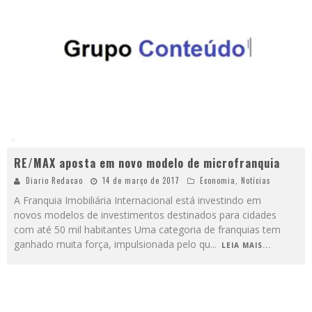
RE/MAX aposta em novo modelo de microfranquia
Diario Redacao
14 de março de 2017
Economia
,
Notícias
A Franquia Imobiliária Internacional está investindo em
novos modelos de investimentos destinados para cidades
com até 50 mil habitantes Uma categoria de franquias tem
ganhado muita força, impulsionada pelo qu
...
LEIA MAIS...