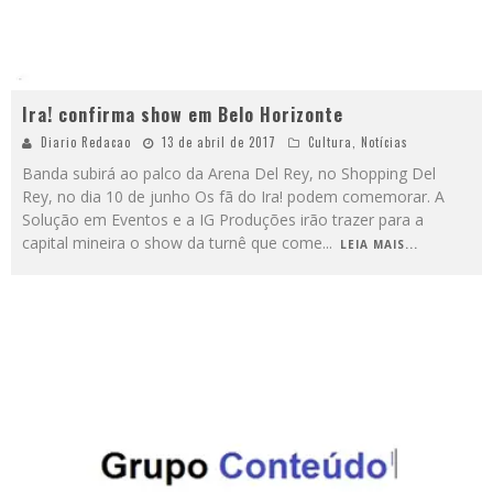
Ira! confirma show em Belo Horizonte
Diario Redacao
13 de abril de 2017
Cultura
,
Notícias
Banda subirá ao palco da Arena Del Rey, no Shopping Del
Rey, no dia 10 de junho Os fã do Ira! podem comemorar. A
Solução em Eventos e a IG Produções irão trazer para a
capital mineira o show da turnê que come
...
LEIA MAIS...