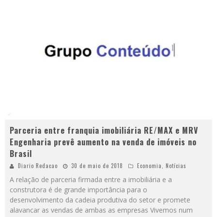
Parceria entre franquia imobiliária RE/MAX e MRV
Engenharia prevê aumento na venda de imóveis no
Brasil
Diario Redacao
30 de maio de 2018
Economia
,
Notícias
A relação de parceria firmada entre a imobiliária e a
construtora é de grande importância para o
desenvolvimento da cadeia produtiva do setor e promete
alavancar as vendas de ambas as empresas Vivemos num