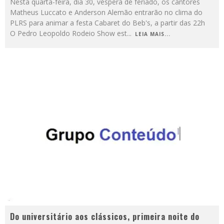
Nesta quarta-feira, dia 30, véspera de feriado, os cantores
Matheus Luccato e Anderson Alemão entrarão no clima do
PLRS para animar a festa Cabaret do Beb's, a partir das 22h
O Pedro Leopoldo Rodeio Show est
...
LEIA MAIS...
Do universitário aos clássicos, primeira noite do