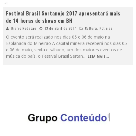
Festival Brasil Sertanejo 2017 apresentará mais
de 14 horas de shows em BH
Diario Redacao
13 de abril de 2017
Cultura
,
Notícias
O evento será realizado nos dias 05 e 06 de maio na
Esplanada do Mineirão A capital mineira receberá nos dias 05
e 06 de maio, sexta e sábado, um dos maiores eventos de
música do país, o Festival Brasil Sertan
...
LEIA MAIS...