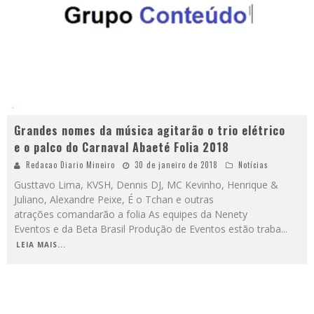
Grandes nomes da música agitarão o trio elétrico
e o palco do Carnaval Abaeté Folia 2018
Redacao Diario Mineiro
30 de janeiro de 2018
Notícias
Gusttavo Lima, KVSH, Dennis DJ, MC Kevinho, Henrique &
Juliano, Alexandre Peixe, É o Tchan e outras
atrações comandarão a folia As equipes da Nenety
Eventos e da Beta Brasil Produção de Eventos estão traba
...
LEIA MAIS...