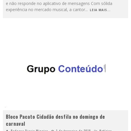
e não responde no aplicativo de mensagens Com sólida
experiência no mercado musical, a cantor
...
LEIA MAIS...
Bloco Pacato Cidadão desfila no domingo de
carnaval