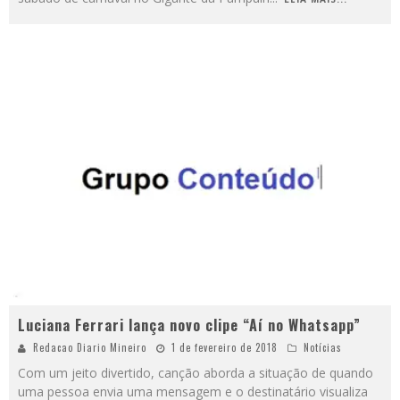
Luciana Ferrari lança novo clipe “Aí no Whatsapp”
Redacao Diario Mineiro
1 de fevereiro de 2018
Notícias
Com um jeito divertido, canção aborda a situação de quando
uma pessoa envia uma mensagem e o destinatário visualiza