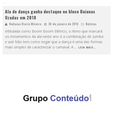
Ala de dança ganha destaque no bloco Baianas
Ozadas em 2018
Redacao Diario Mineiro
30 de janeiro de 2018
Notícias
Intitulada como Boom Boom Elétrico, o ritmo que marcará
os movimentos da ala neste ano é a combinação de zumba
e axé Não tem como negar que a dança é uma das formas
mais simples de caracterizar o carnaval. A
...
LEIA MAIS...