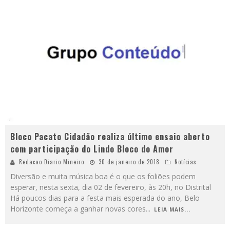
Bloco Pacato Cidadão realiza último ensaio aberto
com participação do Lindo Bloco do Amor
Redacao Diario Mineiro
30 de janeiro de 2018
Notícias
Diversão e muita música boa é o que os foliões podem
esperar, nesta sexta, dia 02 de fevereiro, às 20h, no Distrital
Há poucos dias para a festa mais esperada do ano, Belo
Horizonte começa a ganhar novas cores
...
LEIA MAIS...