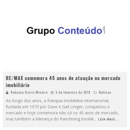
RE/MAX comemora 45 anos de atuação no mercado
imobiliário
Redacao Diario Mineiro
5 de fevereiro de 2018
Notícias
Ao longo dos anos, a franquia imobiliária internacional,
fundada em 1973 por Dave e Gail Liniger, conquistou o
mercado e hoje comemora não só os 45 anos de mercado,
mas também a liderança do franchising imobili
...
LEIA MAIS...