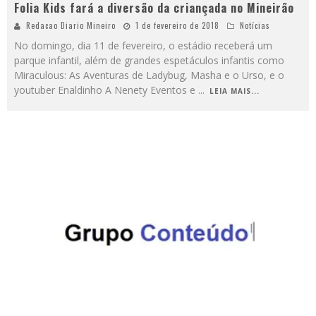
Folia Kids fará a diversão da criançada no Mineirão
Redacao Diario Mineiro
1 de fevereiro de 2018
Notícias
No domingo, dia 11 de fevereiro, o estádio receberá um
parque infantil, além de grandes espetáculos infantis como
Miraculous: As Aventuras de Ladybug, Masha e o Urso, e o
youtuber Enaldinho A Nenety Eventos e
...
LEIA MAIS...