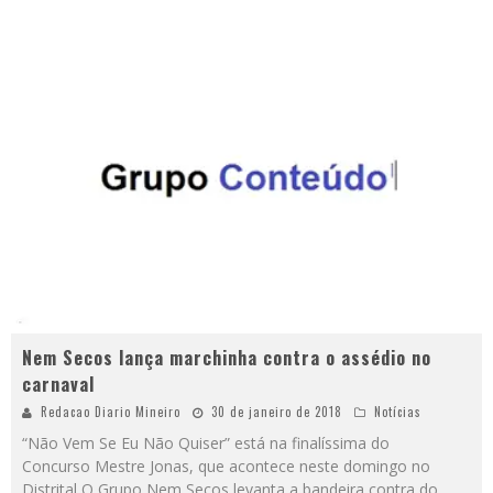
Nem Secos lança marchinha contra o assédio no
carnaval
Redacao Diario Mineiro
30 de janeiro de 2018
Notícias
“Não Vem Se Eu Não Quiser” está na finalíssima do
Concurso Mestre Jonas, que acontece neste domingo no
Distrital O Grupo Nem Secos levanta a bandeira contra do