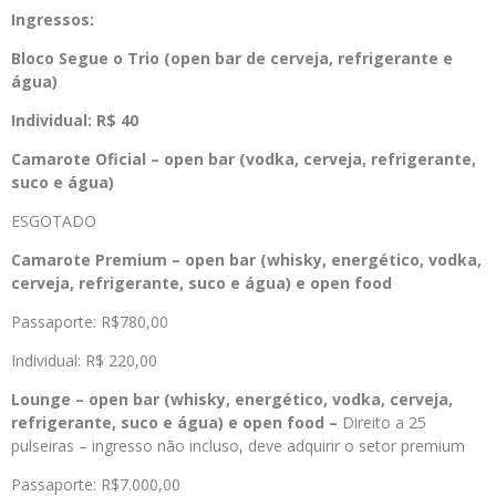
Ingressos:
Bloco Segue o Trio (open bar de cerveja, refrigerante e
água)
Individual: R$ 40
Camarote Oficial – open bar (vodka, cerveja, refrigerante,
suco e água)
ESGOTADO
Camarote Premium – open bar (whisky, energético, vodka,
cerveja, refrigerante, suco e água) e open food
Passaporte: R$780,00
Individual: R$ 220,00
Lounge – open bar (whisky, energético, vodka, cerveja,
refrigerante, suco e água) e open food –
Direito a 25
pulseiras – ingresso não incluso, deve adquirir o setor premium
Passaporte: R$7.000,00