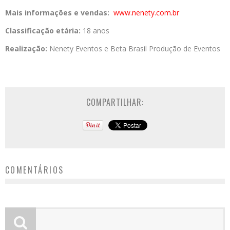
Mais informações e vendas:
www.nenety.com.br
Classificação etária:
18 anos
Realização:
Nenety Eventos e Beta Brasil Produção de Eventos
COMPARTILHAR:
COMENTÁRIOS