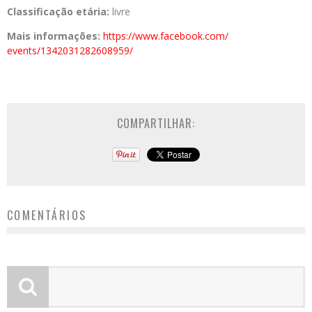
Classificação etária:
livre
Mais informações:
https://www.facebook.com/
events/1342031282608959/
COMPARTILHAR:
COMENTÁRIOS