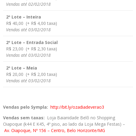
Vendas até 02/02/2018
2º Lote – Inteira
R$ 40,00 (+ R$ 4,00 taxa)
Vendas até 03/02/2018
2º Lote – Entrada Social
R$ 23,00 (+ R$ 2,30 taxa)
Vendas até 03/02/2018
2º Lote – Meia
R$ 20,00 (+ R$ 2,00 taxa)
Vendas até 03/02/2018
Vendas pelo Sympla:
http://bit.ly/ozadiadeverao3
Vendas sem taxas:
Loja Baianidade Belô no Shopping
Oiapoque (k44 E K45, 4º piso, ao lado da Loja Mega Festas) –
Av.
Oiapoque, Nº 156 – Centro, Belo Horizonte/MG