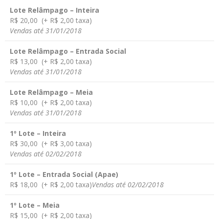
Lote Relâmpago – Inteira
R$ 20,00 (+ R$ 2,00 taxa)
Vendas até 31/01/2018
Lote Relâmpago – Entrada Social
R$ 13,00 (+ R$ 2,00 taxa)
Vendas até 31/01/2018
Lote Relâmpago – Meia
R$ 10,00 (+ R$ 2,00 taxa)
Vendas até 31/01/2018
1º Lote – Inteira
R$ 30,00 (+ R$ 3,00 taxa)
Vendas até 02/02/2018
1º Lote – Entrada Social (Apae)
R$ 18,00 (+ R$ 2,00 taxa)
Vendas até 02/02/2018
1º Lote – Meia
R$ 15,00 (+ R$ 2,00 taxa)