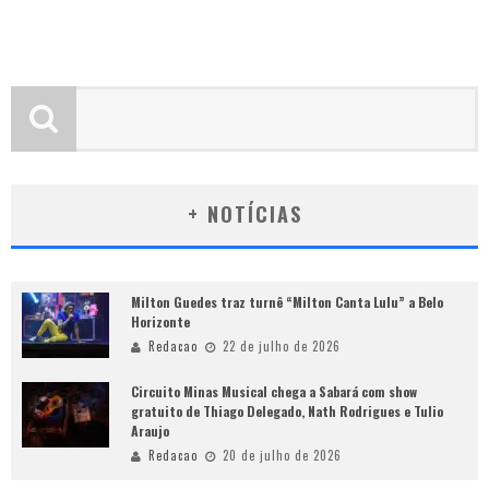
+ NOTÍCIAS
Milton Guedes traz turnê “Milton Canta Lulu” a Belo
Horizonte
Redacao
22 de julho de 2026
Circuito Minas Musical chega a Sabará com show
gratuito de Thiago Delegado, Nath Rodrigues e Tulio
Araujo
Redacao
20 de julho de 2026