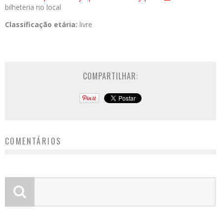
bilheteria no local
Classificação etária:
livre
COMPARTILHAR:
COMENTÁRIOS