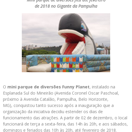
de 2018 no Gigante da Pampulha
O
mini parque de diversões Funny Planet
, instalado na
Esplanada Sul do Mineirão (Avenida Coronel Oscar Paschoal,
próximo à Avenida Catalão, Pampulha, Belo Horizonte,
MG), conquistou tanto sucesso após a inauguração que a
organização da iniciativa decidiu estender os dias de
funcionamento das atrações. A partir de 02 de dezembro, o local
funcionará de terça a sexta-feira, das 14h às 20h, e aos sábados,
domingos e feriados das 10h às 20h, até fevereiro de 2018.