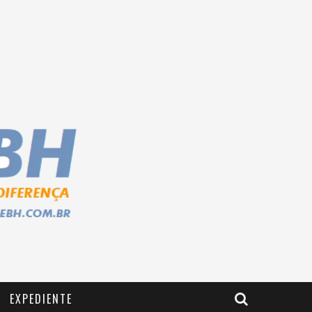
EXPEDIENTE