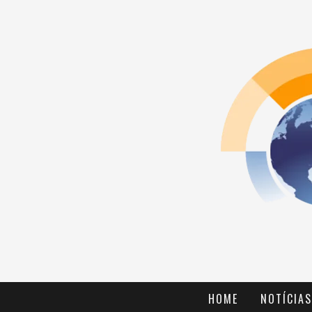
HOME
NOTÍCIAS