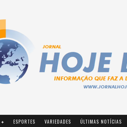
ESPORTES
VARIEDADES
ÚLTIMAS NOTÍCIAS