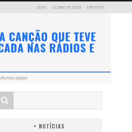
SOBRE
ÚLTIMAS NOTÍCIAS
EXPEDIENTE
A CANÇÃO QUE TEVE
CADA NAS RÁDIOS E
aformas digitais
+ NOTÍCIAS