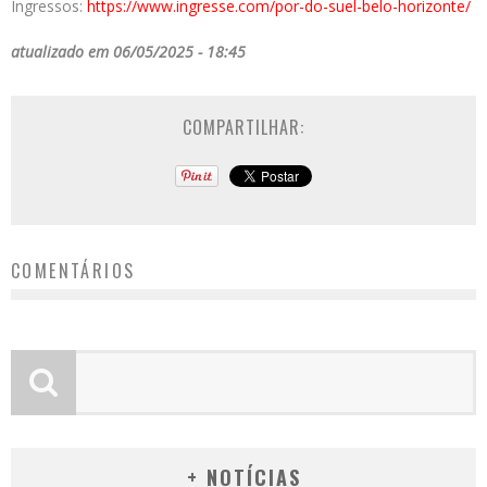
Ingressos:
https://www.ingresse.com/por-do-suel-belo-horizonte/
atualizado em 06/05/2025 - 18:45
COMPARTILHAR:
COMENTÁRIOS
+ NOTÍCIAS