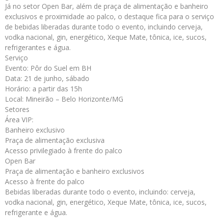
Já no setor Open Bar, além de praça de alimentação e banheiro
exclusivos e proximidade ao palco, o destaque fica para o serviço
de bebidas liberadas durante todo o evento, incluindo cerveja,
vodka nacional, gin, energético, Xeque Mate, tônica, ice, sucos,
refrigerantes e água.
Serviço
Evento: Pôr do Suel em BH
Data: 21 de junho, sábado
Horário: a partir das 15h
Local: Mineirão – Belo Horizonte/MG
Setores
Área VIP:
Banheiro exclusivo
Praça de alimentação exclusiva
Acesso privilegiado à frente do palco
Open Bar
Praça de alimentação e banheiro exclusivos
Acesso à frente do palco
Bebidas liberadas durante todo o evento, incluindo: cerveja,
vodka nacional, gin, energético, Xeque Mate, tônica, ice, sucos,
refrigerante e água.