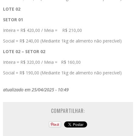
LOTE 02
SETOR 01
Inteira = R$ 420,00 / Meia = R$ 210,00
Social = R$ 240,00 (Mediante 1kg de alimento não perecível)
LOTE 02 – SETOR 02
Inteira = R$ 320,00 / Meia = R$ 160,00
Social = R$ 190,00 (Mediante 1kg de alimento não perecível)
atualizado em 25/04/2025 - 10:49
COMPARTILHAR: