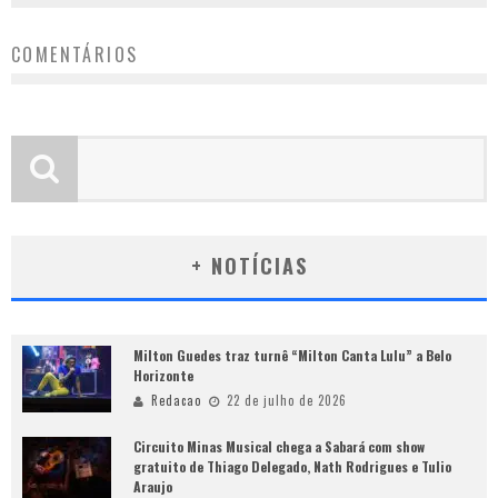
COMENTÁRIOS
+ NOTÍCIAS
Milton Guedes traz turnê “Milton Canta Lulu” a Belo
Horizonte
Redacao
22 de julho de 2026
Circuito Minas Musical chega a Sabará com show
gratuito de Thiago Delegado, Nath Rodrigues e Tulio
Araujo