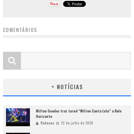
COMENTÁRIOS
+ NOTÍCIAS
Milton Guedes traz turnê “Milton Canta Lulu” a Belo
Horizonte
Redacao
22 de julho de 2026