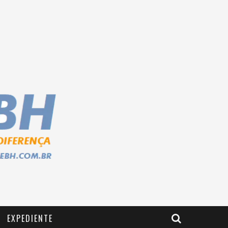
EXPEDIENTE