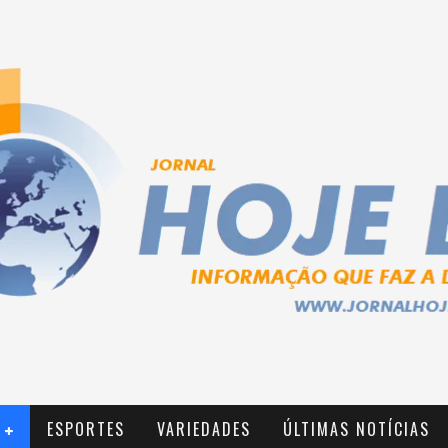
ESPORTES
VARIEDADES
ÚLTIMAS NOTÍCIAS