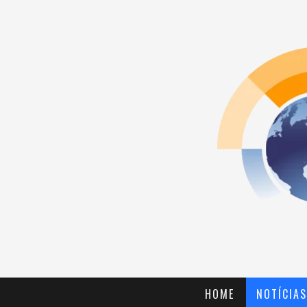
HOME
NOTÍCIAS