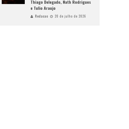
Thiago Delegado, Nath Rodrigues
e Tulio Araujo
Redacao
20 de julho de 2026