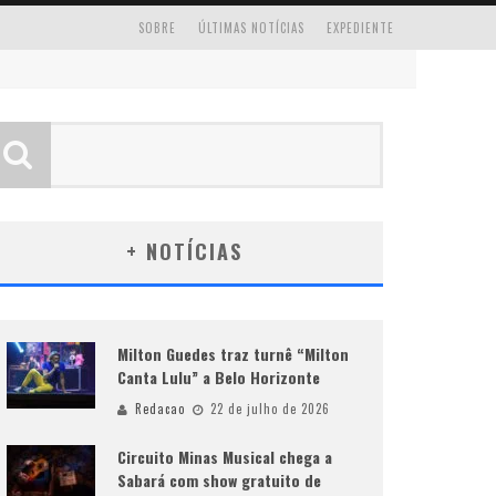
SOBRE
ÚLTIMAS NOTÍCIAS
EXPEDIENTE
+ NOTÍCIAS
Milton Guedes traz turnê “Milton
Canta Lulu” a Belo Horizonte
Redacao
22 de julho de 2026
Circuito Minas Musical chega a
Sabará com show gratuito de