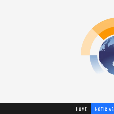
HOME
NOTÍCIAS