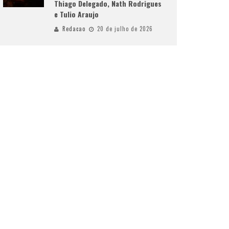
Thiago Delegado, Nath Rodrigues
e Tulio Araujo
Redacao
20 de julho de 2026