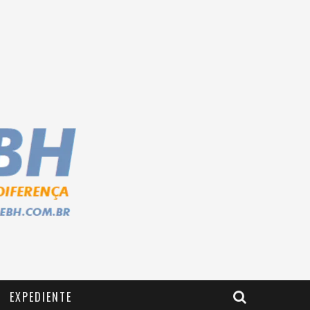
EXPEDIENTE