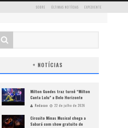
SOBRE
ÚLTIMAS NOTÍCIAS
EXPEDIENTE
+ NOTÍCIAS
Milton Guedes traz turnê “Milton
Canta Lulu” a Belo Horizonte
Redacao
22 de julho de 2026
Circuito Minas Musical chega a
Sabará com show gratuito de