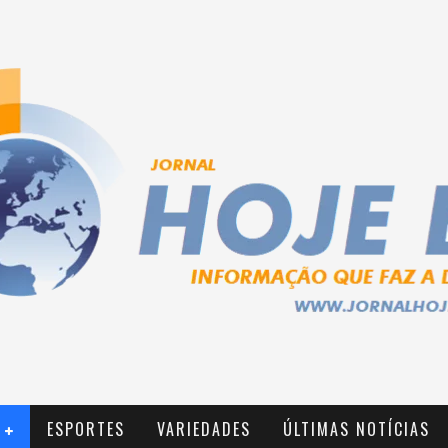
ESPORTES
VARIEDADES
ÚLTIMAS NOTÍCIAS