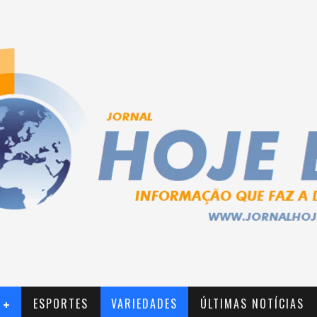
ESPORTES
VARIEDADES
ÚLTIMAS NOTÍCIAS