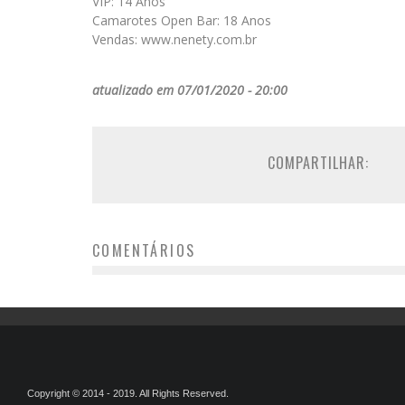
VIP: 14 Anos
Camarotes Open Bar: 18 Anos
Vendas: www.nenety.com.br
atualizado em 07/01/2020 - 20:00
COMPARTILHAR:
COMENTÁRIOS
Copyright © 2014 - 2019. All Rights Reserved.