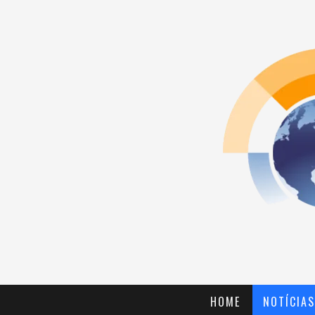
HOME
NOTÍCIAS