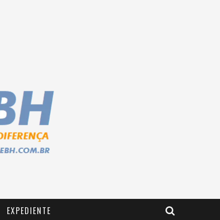
EXPEDIENTE