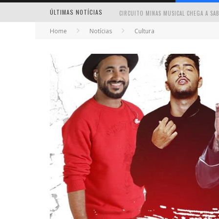
ÚLTIMAS NOTÍCIAS
Home
Notícias
Cultura
MILTON GUEDES TRAZ TURNÊ “MILTON