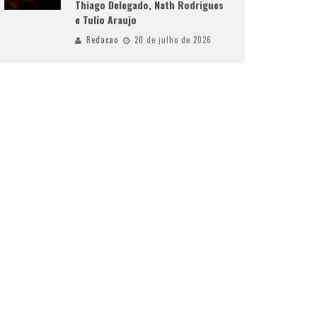
Thiago Delegado, Nath Rodrigues
e Tulio Araujo
Redacao
20 de julho de 2026