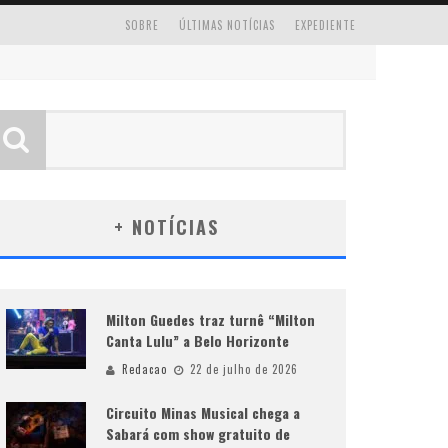
SOBRE
ÚLTIMAS NOTÍCIAS
EXPEDIENTE
+ NOTÍCIAS
Milton Guedes traz turnê “Milton
Canta Lulu” a Belo Horizonte
Redacao
22 de julho de 2026
Circuito Minas Musical chega a
Sabará com show gratuito de