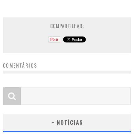
COMPARTILHAR:
COMENTÁRIOS
+ NOTÍCIAS