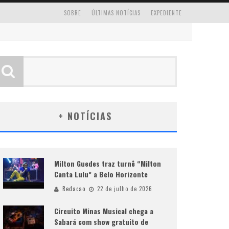
SOBRE
ÚLTIMAS NOTÍCIAS
EXPEDIENTE
+ NOTÍCIAS
Milton Guedes traz turnê “Milton
Canta Lulu” a Belo Horizonte
Redacao
22 de julho de 2026
Circuito Minas Musical chega a
Sabará com show gratuito de