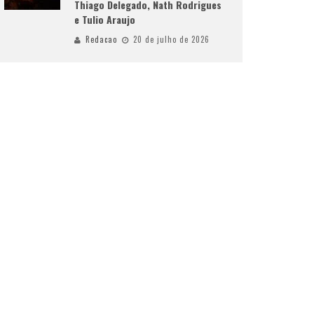
Thiago Delegado, Nath Rodrigues
e Tulio Araujo
Redacao
20 de julho de 2026