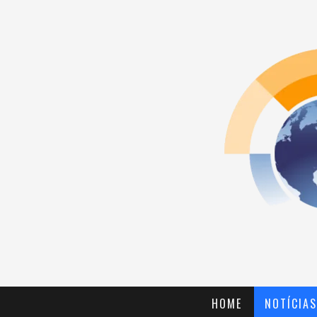
HOME
NOTÍCIAS