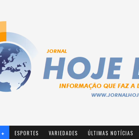
ESPORTES
VARIEDADES
ÚLTIMAS NOTÍCIAS