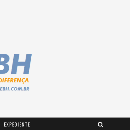
EXPEDIENTE