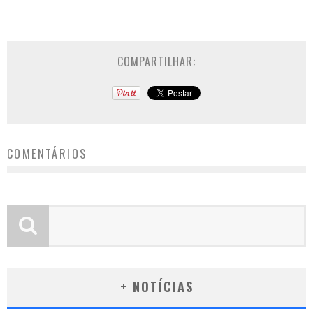
COMPARTILHAR:
COMENTÁRIOS
+ NOTÍCIAS