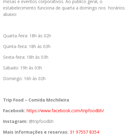
mesas e eventos corporativos. Ao público geral, o
estabelecimento funciona de quarta a domingo nos horários
abaixo:
Quarta-feira: 18h às 02h
Quinta-feira: 18h às 03h
Sexta-feira: 18h às 03h
Sábado: 19h às 03h
Domingo: 16h às 02h
Trip Food – Comida Mochileira
Facebook:
https://www.facebook.com/
tripfoodbh/
Instagram:
@tripfoodbh
Mais informações e reservas:
31 97557 8354