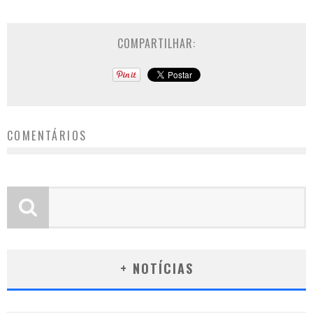
COMPARTILHAR:
COMENTÁRIOS
+ NOTÍCIAS