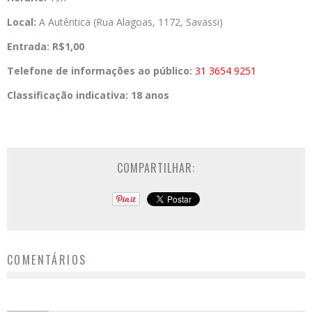
Local:
A Autêntica (Rua Alagoas, 1172, Savassi)
Entrada: R$1,00
Telefone de informações ao público:
31 3654 9251
Classificação indicativa:
18 anos
COMPARTILHAR:
COMENTÁRIOS