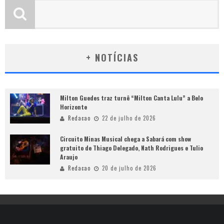
+ NOTÍCIAS
Milton Guedes traz turnê “Milton Canta Lulu” a Belo
Horizonte
Redacao
22 de julho de 2026
Circuito Minas Musical chega a Sabará com show
gratuito de Thiago Delegado, Nath Rodrigues e Tulio
Araujo
Redacao
20 de julho de 2026