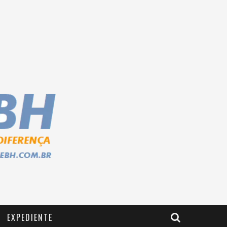
EXPEDIENTE