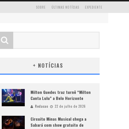
SOBRE
ÚLTIMAS NOTÍCIAS
EXPEDIENTE
+ NOTÍCIAS
Milton Guedes traz turnê “Milton
Canta Lulu” a Belo Horizonte
Redacao
22 de julho de 2026
Circuito Minas Musical chega a
Sabará com show gratuito de