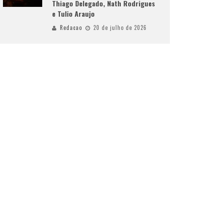
Thiago Delegado, Nath Rodrigues
e Tulio Araujo
Redacao
20 de julho de 2026