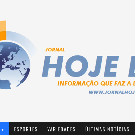
ESPORTES
VARIEDADES
ÚLTIMAS NOTÍCIAS