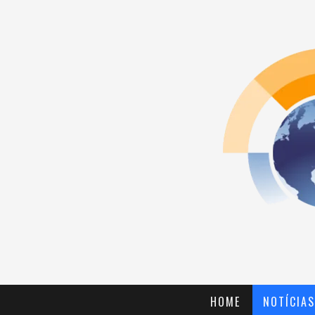
HOME
NOTÍCIAS