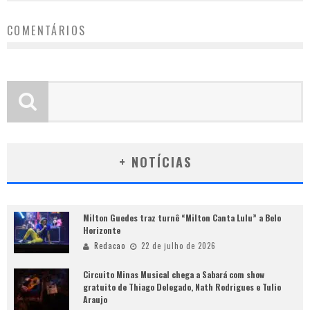
COMENTÁRIOS
+ NOTÍCIAS
Milton Guedes traz turnê “Milton Canta Lulu” a Belo
Horizonte
Redacao
22 de julho de 2026
Circuito Minas Musical chega a Sabará com show
gratuito de Thiago Delegado, Nath Rodrigues e Tulio
Araujo