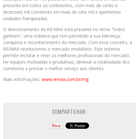
presente em todos os continentes, com mais de cento e
dezesseis mil corretores em mais de sete mil e quinhentas
unidades franqueadas.
O direcionamento da RE/MAX está presente no lema: “todos
ganham”, uma máxima que tem permitido a sua liderança,
conquista e reconhecimento do mercado. Com esse conceito, a
RE/MAX revolucionou o mercado imobiliário. Este sistema
permite recrutar e reter os melhores profissionais do mercado,
ter equipes motivadas e produtivas, diminuir a rotatividade dos
corretores e prestar o melhor serviço aos clientes.
Mais informações:
www.remax.com.br/mg
COMPARTILHAR: