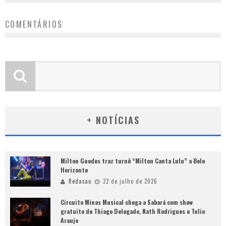
COMENTÁRIOS
+ NOTÍCIAS
Milton Guedes traz turnê “Milton Canta Lulu” a Belo
Horizonte
Redacao
22 de julho de 2026
Circuito Minas Musical chega a Sabará com show
gratuito de Thiago Delegado, Nath Rodrigues e Tulio
Araujo