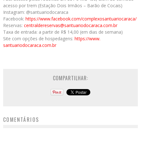
acesso por trem (Estação Dois Irmãos – Barão de Cocais)
Instagram: @santuariodocaraca
Facebook:
https://www.
facebook.com/
complexosantuariocaraca/
Reservas:
centraldereservas@
santuariodocaraca.com.br
Taxa de entrada: a partir de R$ 14,00 (em dias de semana)
Site com opções de hospedagens:
https://www.
santuariodocaraca.com.br
COMPARTILHAR:
COMENTÁRIOS