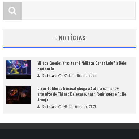
+ NOTÍCIAS
Milton Guedes traz turnê “Milton Canta Lulu” a Belo
Horizonte
Redacao
22 de julho de 2026
Circuito Minas Musical chega a Sabará com show
gratuito de Thiago Delegado, Nath Rodrigues e Tulio
Araujo
Redacao
20 de julho de 2026