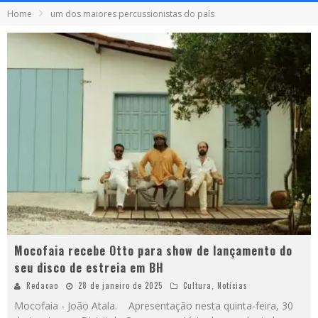
Home
um dos maiores percussionistas do país
Mocofaia recebe Otto para show de lançamento do
seu disco de estreia em BH
Redacao
28 de janeiro de 2025
Cultura
,
Notícias
Mocofaia - João Atala. Apresentação nesta quinta-feira, 30