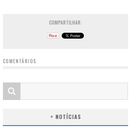
COMPARTILHAR:
COMENTÁRIOS
+ NOTÍCIAS