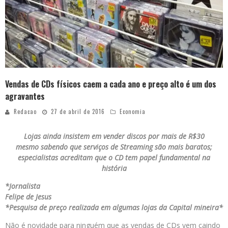
Vendas de CDs físicos caem a cada ano e preço alto é um dos
agravantes
Redacao
27 de abril de 2016
Economia
Lojas ainda insistem em vender discos por mais de R$30
mesmo sabendo que serviços de Streaming são mais baratos;
especialistas
acreditam que o CD tem papel fundamental na
história
*Jornalista
Felipe de Jesus
*Pesquisa de preço realizada em algumas lojas da Capital mineira*
Não é novidade para ninguém que as vendas de CDs vem caindo