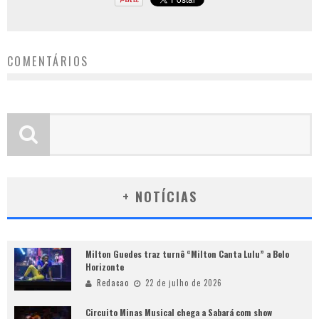
COMENTÁRIOS
+ NOTÍCIAS
Milton Guedes traz turnê “Milton Canta Lulu” a Belo
Horizonte
Redacao
22 de julho de 2026
Circuito Minas Musical chega a Sabará com show