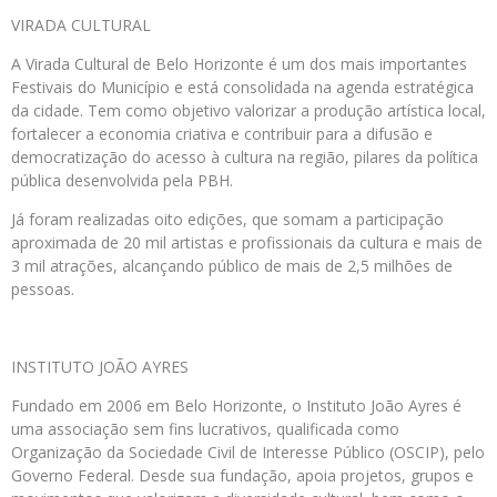
VIRADA CULTURAL
A Virada Cultural de Belo Horizonte é um dos mais importantes
Festivais do Município e está consolidada na agenda estratégica
da cidade. Tem como objetivo valorizar a produção artística local,
fortalecer a economia criativa e contribuir para a difusão e
democratização do acesso à cultura na região, pilares da política
pública desenvolvida pela PBH.
Já foram realizadas oito edições, que somam a participação
aproximada de 20 mil artistas e profissionais da cultura e mais de
3 mil atrações, alcançando público de mais de 2,5 milhões de
pessoas.
INSTITUTO JOÃO AYRES
Fundado em 2006 em Belo Horizonte, o Instituto João Ayres é
uma associação sem fins lucrativos, qualificada como
Organização da Sociedade Civil de Interesse Público (OSCIP), pelo
Governo Federal. Desde sua fundação, apoia projetos, grupos e