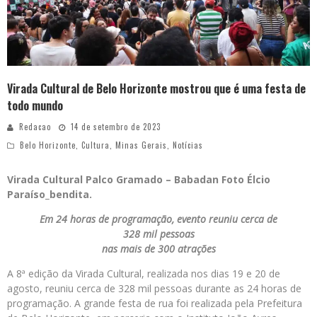
Virada Cultural de Belo Horizonte mostrou que é uma festa de
todo mundo
Redacao
14 de setembro de 2023
Belo Horizonte
,
Cultura
,
Minas Gerais
,
Notícias
Virada Cultural Palco Gramado – Babadan Foto Élcio
Paraíso_bendita.
Em 24 horas de programação, evento reuniu cerca de
328 mil pessoas
nas mais de 300 atrações
A 8ª edição da Virada Cultural, realizada nos dias 19 e 20 de
agosto, reuniu cerca de 328 mil pessoas durante as 24 horas de
programação. A grande festa de rua foi realizada pela Prefeitura