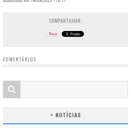
atualizado em 14/09/2023 - 10:11
COMPARTILHAR:
COMENTÁRIOS
+ NOTÍCIAS