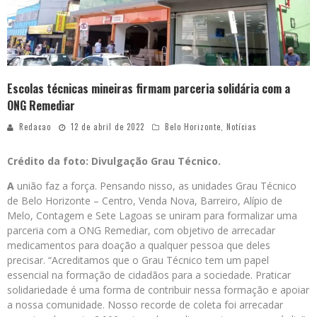
Escolas técnicas mineiras firmam parceria solidária com a
ONG Remediar
Redacao
12 de abril de 2022
Belo Horizonte
,
Notícias
Crédito da foto: Divulgação Grau Técnico.
A
união faz a força. Pensando nisso, as unidades Grau Técnico
de Belo Horizonte – Centro, Venda Nova, Barreiro, Alípio de
Melo, Contagem e Sete Lagoas se uniram para formalizar uma
parceria com a ONG Remediar, com objetivo de arrecadar
medicamentos para doação a qualquer pessoa que deles
precisar. “Acreditamos que o Grau Técnico tem um papel
essencial na formação de cidadãos para a sociedade. Praticar
solidariedade é uma forma de contribuir nessa formação e apoiar
a nossa comunidade. Nosso recorde de coleta foi arrecadar