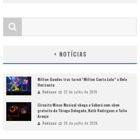
+ NOTÍCIAS
Milton Guedes traz turnê “Milton Canta Lulu” a Belo
Horizonte
Redacao
22 de julho de 2026
Circuito Minas Musical chega a Sabará com show
gratuito de Thiago Delegado, Nath Rodrigues e Tulio
Araujo
Redacao
20 de julho de 2026