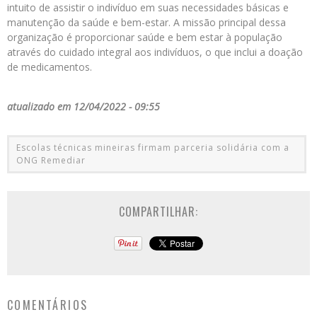
intuito de assistir o indivíduo em suas necessidades básicas e
manutenção da saúde e bem-estar. A missão principal dessa
organização é proporcionar saúde e bem estar à população
através do cuidado integral aos indivíduos, o que inclui a doação
de medicamentos.
atualizado em 12/04/2022 - 09:55
Escolas técnicas mineiras firmam parceria solidária com a
ONG Remediar
COMPARTILHAR:
COMENTÁRIOS