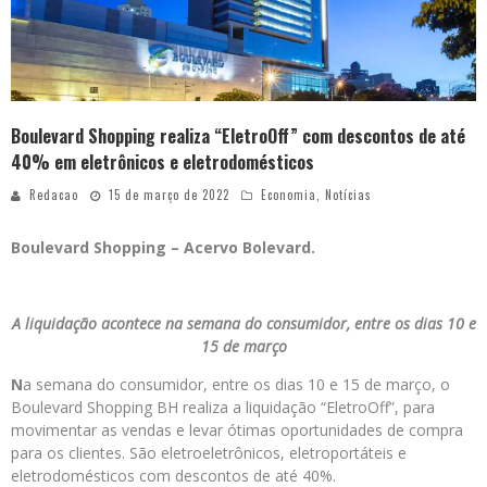
Boulevard Shopping realiza “EletroOff” com descontos de até
40% em eletrônicos e eletrodomésticos
Redacao
15 de março de 2022
Economia
,
Notícias
Boulevard Shopping – Acervo Bolevard.
A liquidação acontece na semana do consumidor, entre os dias 10 e
15 de março
N
a semana do consumidor, entre os dias 10 e 15 de março, o
Boulevard Shopping BH realiza a liquidação “EletroOff”, para
movimentar as vendas e levar ótimas oportunidades de compra
para os clientes. São eletroeletrônicos, eletroportáteis e
eletrodomésticos com descontos de até 40%.