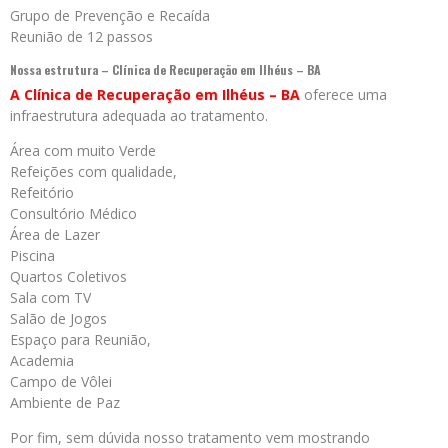
Grupo de Prevenção e Recaída
Reunião de 12 passos
Nossa estrutura – Clínica de Recuperação em Ilhéus – BA
A Clínica de Recuperação em Ilhéus – BA
oferece uma
infraestrutura adequada ao tratamento.
Área com muito Verde
Refeições com qualidade,
Refeitório
Consultório Médico
Área de Lazer
Piscina
Quartos Coletivos
Sala com TV
Salão de Jogos
Espaço para Reunião,
Academia
Campo de Vôlei
Ambiente de Paz
Por fim, sem dúvida nosso tratamento vem mostrando