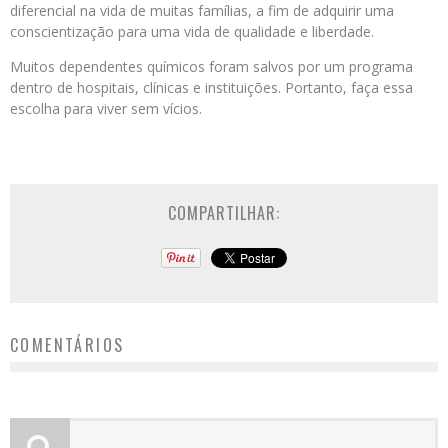
diferencial na vida de muitas famílias, a fim de adquirir uma
conscientização para uma vida de qualidade e liberdade.
Muitos dependentes químicos foram salvos por um programa
dentro de hospitais, clínicas e instituições. Portanto, faça essa
escolha para viver sem vícios.
COMPARTILHAR:
COMENTÁRIOS