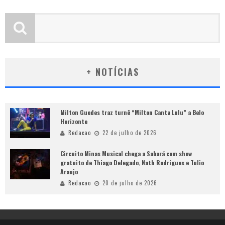
+ NOTÍCIAS
Milton Guedes traz turnê “Milton Canta Lulu” a Belo
Horizonte
Redacao
22 de julho de 2026
Circuito Minas Musical chega a Sabará com show
gratuito de Thiago Delegado, Nath Rodrigues e Tulio
Araujo
Redacao
20 de julho de 2026