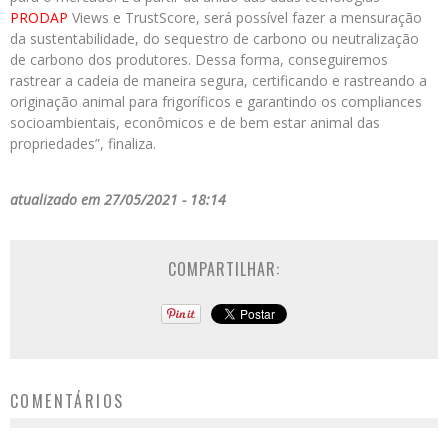
PRODAP
Views e TrustScore, será possível fazer a mensuração
da sustentabilidade, do sequestro de carbono ou neutralização
de carbono dos produtores. Dessa forma, conseguiremos
rastrear a cadeia de maneira segura, certificando e rastreando a
originação animal para frigoríficos e garantindo os compliances
socioambientais, econômicos e de bem estar animal das
propriedades”, finaliza.
atualizado em 27/05/2021 - 18:14
COMPARTILHAR:
COMENTÁRIOS