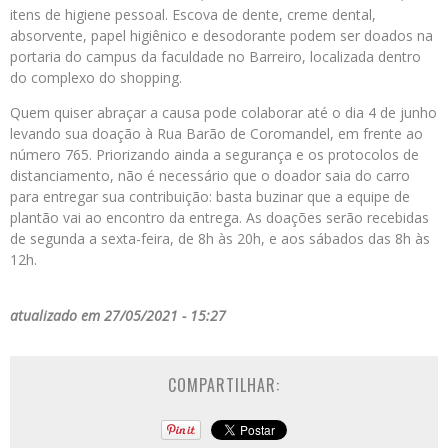
itens de higiene pessoal. Escova de dente, creme dental,
absorvente, papel higiênico e desodorante podem ser doados na
portaria do campus da faculdade no Barreiro, localizada dentro
do complexo do shopping.
Quem quiser abraçar a causa pode colaborar até o dia 4 de junho
levando sua doação à Rua Barão de Coromandel, em frente ao
número 765. Priorizando ainda a segurança e os protocolos de
distanciamento, não é necessário que o doador saia do carro
para entregar sua contribuição: basta buzinar que a equipe de
plantão vai ao encontro da entrega. As doações serão recebidas
de segunda a sexta-feira, de 8h às 20h, e aos sábados das 8h às
12h.
atualizado em 27/05/2021 - 15:27
COMPARTILHAR: