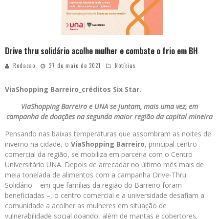
Drive thru solidário acolhe mulher e combate o frio em BH
Redacao
27 de maio de 2021
Notícias
ViaShopping Barreiro_créditos Six Star.
ViaShopping Barreiro e UNA se juntam, mais uma vez, em
campanha de doações na segunda maior região da capital mineira
Pensando nas baixas temperaturas que assombram as noites de
inverno na cidade, o
ViaShopping Barreiro
, principal centro
comercial da região, se mobiliza em parceria com o Centro
Universitário UNA. Depois de arrecadar no último mês mais de
meia tonelada de alimentos com a campanha Drive-Thru
Solidário – em que famílias da região do Barreiro foram
beneficiadas –, o centro comercial e a universidade desafiam a
comunidade a acolher as mulheres em situação de
vulnerabilidade social doando, além de mantas e cobertores,