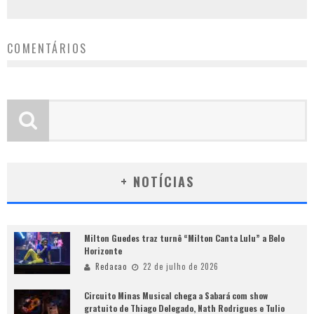
COMENTÁRIOS
+ NOTÍCIAS
Milton Guedes traz turnê “Milton Canta Lulu” a Belo
Horizonte
Redacao
22 de julho de 2026
Circuito Minas Musical chega a Sabará com show
gratuito de Thiago Delegado, Nath Rodrigues e Tulio