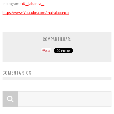
Instagram :
@__labanca__
https://www.Youtube.com/
mairalabanca
COMPARTILHAR:
COMENTÁRIOS