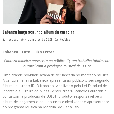
Labanca lança segundo álbum da carreira
Redacao
4 de março de 2021
Notícias
Labanca – Foto: Luiza Ferraz.
Cantora mineira apresenta ao público ID, um trabalho totalmente
autoral com a produção musical de U.Got
Uma grande novidade acaba de ser lançada no mercado musical.
A cantora mineira
Labanca
apresenta ao público o seu segundo
álbum, intitulado
ID
. O trabalho, viabilizado pela Lei Estadual de
Incentivo à Cultura de Minas Gerais, traz 10 canções autorais e
conta com a produção de
U.Got
, produtor responsável pelo
álbum de lançamento de Cleo Pires e idealizador e apresentador
do programa Música na Mochila, do Canal BIS.