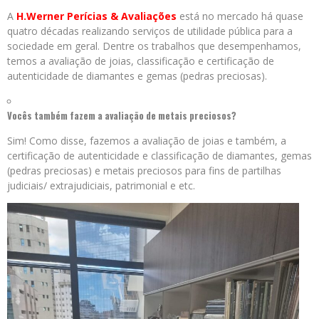
A
H.Werner Perícias & Avaliações
está no mercado há quase
quatro décadas realizando serviços de utilidade pública para a
sociedade em geral. Dentre os trabalhos que desempenhamos,
temos a avaliação de joias, classificação e certificação de
autenticidade de diamantes e gemas (pedras preciosas).
Vocês também fazem a avaliação de metais preciosos?
Sim! Como disse, fazemos a avaliação de joias e também, a
certificação de autenticidade e classificação de diamantes, gemas
(pedras preciosas) e metais preciosos para fins de partilhas
judiciais/ extrajudiciais, patrimonial e etc.