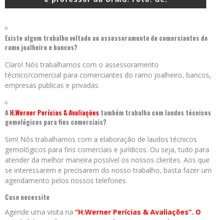
Existe algum trabalho voltado ao assessoramento de comerciantes do
ramo joalheiro e bancos?
Claro! Nós trabalhamos com o assessoramento
técnico/comercial para comerciantes do ramo joalheiro, bancos,
empresas publicas e privadas.
A
H.Werner Perícias & Avaliações
também trabalha com laudos técnicos
gemológicos para fins comerciais?
Sim! Nós trabalhamos com a elaboração de laudos técnicos
gemológicos para fins comerciais e jurídicos. Ou seja, tudo para
atender da melhor maneira possível os nossos clientes. Aos que
se interessarem e precisarem do nosso trabalho, basta fazer um
agendamento pelos nossos telefones.
Caso necessite
Agende uma visita na
“H.Werner Perícias & Avaliações”. O