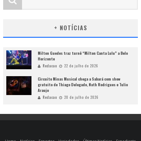
+ NOTÍCIAS
Milton Guedes traz turnê “Milton Canta Lulu” a Belo
Horizonte
Redacao
22 de julho de 2026
Circuito Minas Musical chega a Sabará com show
gratuito de Thiago Delegado, Nath Rodrigues e Tulio
Araujo
Redacao
20 de julho de 2026