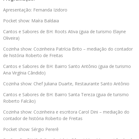
Apresentação: Fernanda Izidoro
Pocket show: Maíra Baldaia
Cantos e Sabores de BH: Roots Ativa (guia de turismo Elayne
Oliveira)
Cozinha show: Cozinheira Patrícia Brito – mediação do contador
de história Roberto de Freitas
Cantos e Sabores de BH: Bairro Santo Antônio (guia de turismo
Ana Virgínia Cândido)
Cozinha show: Chef Juliana Duarte, Restaurante Santo Antônio
Cantos e Sabores de BH: Bairro Santa Tereza (guia de turismo
Roberto Falcão)
Cozinha show: Cozinheira e escritora Carol Dini – mediação do
contador de história Roberto de Freitas
Pocket show: Sérgio Pererê