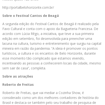
http://portalbelohorizonte.com.br/
Sobre o Festival Cantos de Beagá
A segunda edição do Festival Cantos de Beagá é realizado pela
Favo Cultural e conta com o apoio da Bagueteria Francesa. De
acordo com Lúcia Rêgo, a iniciativa, que teve a sua primeira
edição em setembro, foi desenvolvida para preencher uma
lacuna na cultura, turismo e entretenimento que surgiu na capital
mineira em razão da pandemia. “A ideia é promover os pontos
turísticos, a cultura e os encantos de Belo Horizonte, durante
esse momento tão complicado que estamos vivendo,
incentivando as pessoas a conhecerem locais da cidade, mesmo
sem sair de casa”, completa.
Sobre as atrações
Roberto de Freitas
Roberto de Freitas, que vai mediar a Cozinha Show, é
considerado como um dos melhores contadores de história do
Brasil e destaca-se também pelo seu trabalho de pesquisa de