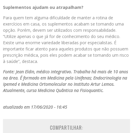
Suplementos ajudam ou atrapalham?
Para quem tem alguma dificuldade de manter a rotina de
exercícios em casa, os suplementos acabam se tornando uma
opção. Porém, devem ser utilizados com responsabilidade.
“Utilize apenas o que já for de conhecimento do seu médico.
Existe uma enorme variedade liberadas por especialistas. É
importante ficar atento para aqueles produtos que não possuem
prescrição médica, pois eles podem acabar se tornando um risco
à saúde”, destaca.
Fonte: Jean Eldin, médico integrativo. Trabalha há mais de 10 anos
na área. É formado em Medicina pela Unifenas; Endocrinologia na
Ipemed e Medicina Ortomolecular no Instituto Artur Lemos.
Atualmente, cursa Medicina Quântica na Fisioquantic.
atualizado em 17/06/2020 - 16:45
COMPARTILHAR: