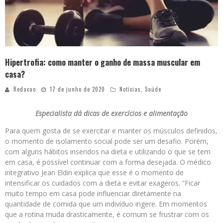
Hipertrofia: como manter o ganho de massa muscular em
casa?
Redacao
17 de junho de 2020
Notícias
,
Saúde
Especialista dá dicas de exercícios e alimentação
Para quem gosta de se exercitar e manter os músculos definidos,
o momento de isolamento social pode ser um desafio. Porém,
com alguns hábitos inseridos na dieta e utilizando o que se tem
em casa, é possível continuar com a forma desejada. O médico
integrativo Jean Eldin explica que esse é o momento de
intensificar os cuidados com a dieta e evitar exageros. “Ficar
muito tempo em casa pode influenciar diretamente na
quantidade de comida que um indivíduo ingere. Em momentos
que a rotina muda drasticamente, é comum se frustrar com os