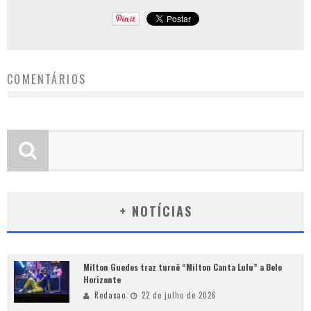
COMENTÁRIOS
+ NOTÍCIAS
Milton Guedes traz turnê “Milton Canta Lulu” a Belo
Horizonte
Redacao
22 de julho de 2026