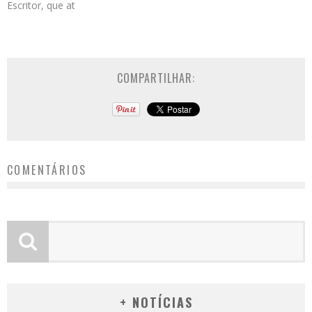
Escritor, que at
COMPARTILHAR:
COMENTÁRIOS
+ NOTÍCIAS