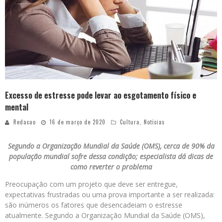
Excesso de estresse pode levar ao esgotamento físico e
mental
Redacao
16 de março de 2020
Cultura
,
Notícias
Segundo a Organização Mundial da Saúde (OMS), cerca de 90% da
população mundial sofre dessa condição; especialista dá dicas de
como reverter o problema
Preocupação com um projeto que deve ser entregue,
expectativas frustradas ou uma prova importante a ser realizada:
são inúmeros os fatores que desencadeiam o estresse
atualmente. Segundo a Organização Mundial da Saúde (OMS),