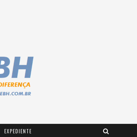
EXPEDIENTE