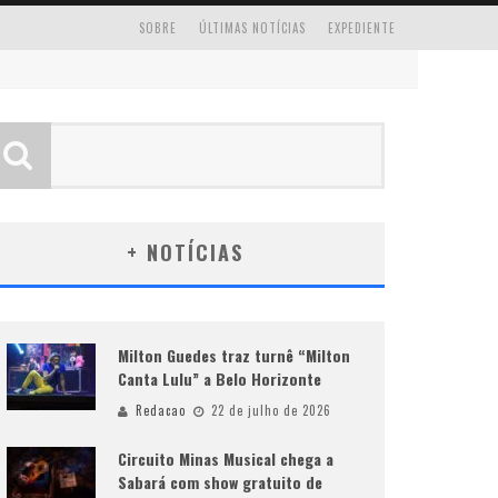
SOBRE
ÚLTIMAS NOTÍCIAS
EXPEDIENTE
+ NOTÍCIAS
Milton Guedes traz turnê “Milton
Canta Lulu” a Belo Horizonte
Redacao
22 de julho de 2026
Circuito Minas Musical chega a
Sabará com show gratuito de