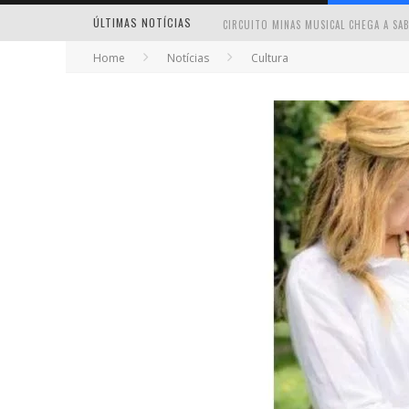
ÚLTIMAS NOTÍCIAS
Home
Notícias
Cultura
MILTON GUEDES TRAZ TURNÊ “MILTON