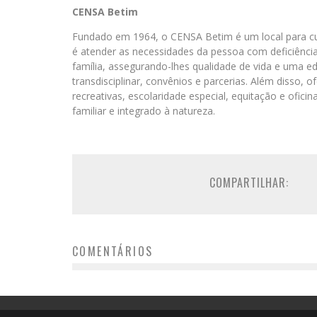
CENSA Betim
Fundado em 1964, o CENSA Betim é um local para cu
é atender as necessidades da pessoa com deficiência 
família, assegurando-lhes qualidade de vida e uma 
transdisciplinar, convênios e parcerias. Além disso,
recreativas, escolaridade especial, equitação e ofic
familiar e integrado à natureza.
COMPARTILHAR:
COMENTÁRIOS