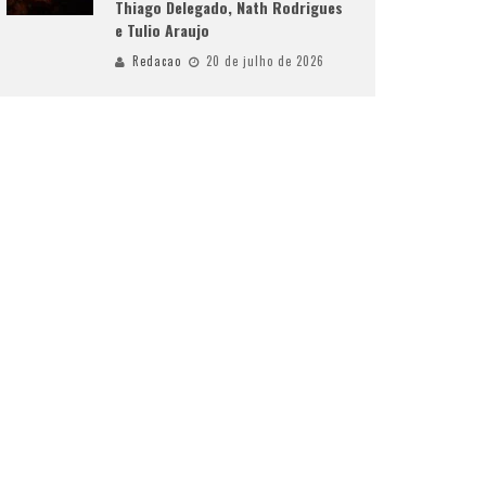
Thiago Delegado, Nath Rodrigues
e Tulio Araujo
Redacao
20 de julho de 2026