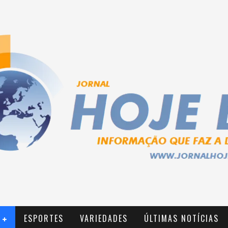
ESPORTES
VARIEDADES
ÚLTIMAS NOTÍCIAS