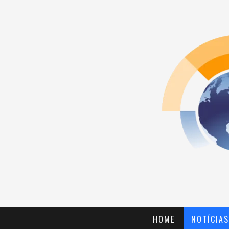
HOME
NOTÍCIAS