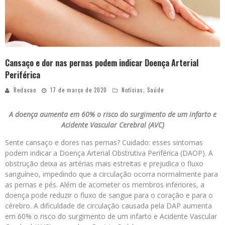
Cansaço e dor nas pernas podem indicar Doença Arterial
Periférica
Redacao
17 de março de 2020
Notícias
,
Saúde
A doença aumenta em 60% o risco do surgimento de um infarto e
Acidente Vascular Cerebral (AVC)
Sente cansaço e dores nas pernas? Cuidado: esses sintomas
podem indicar a Doença Arterial Obstrutiva Periférica (DAOP). A
obstrução deixa as artérias mais estreitas e prejudica o fluxo
sanguíneo, impedindo que a circulação ocorra normalmente para
as pernas e pés. Além de acometer os membros inferiores, a
doença pode reduzir o fluxo de sangue para o coração e para o
cérebro. A dificuldade de circulação causada pela DAP aumenta
em 60% o risco do surgimento de um infarto e Acidente Vascular