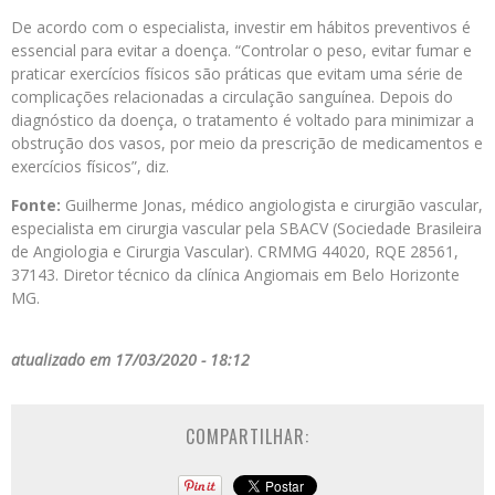
De acordo com o especialista, investir em hábitos preventivos é
essencial para evitar a doença. “Controlar o peso, evitar fumar e
praticar exercícios físicos são práticas que evitam uma série de
complicações relacionadas a circulação sanguínea. Depois do
diagnóstico da doença, o tratamento é voltado para minimizar a
obstrução dos vasos, por meio da prescrição de medicamentos e
exercícios físicos”, diz.
Fonte:
Guilherme Jonas, médico angiologista e cirurgião vascular,
especialista em cirurgia vascular pela SBACV (Sociedade Brasileira
de Angiologia e Cirurgia Vascular). CRMMG 44020, RQE 28561,
37143. Diretor técnico da clínica Angiomais em Belo Horizonte
MG.
atualizado em 17/03/2020 - 18:12
COMPARTILHAR: