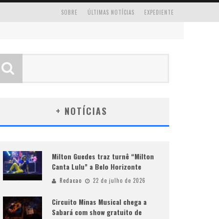
SOBRE
ÚLTIMAS NOTÍCIAS
EXPEDIENTE
+ NOTÍCIAS
Milton Guedes traz turnê “Milton
Canta Lulu” a Belo Horizonte
Redacao
22 de julho de 2026
Circuito Minas Musical chega a
Sabará com show gratuito de