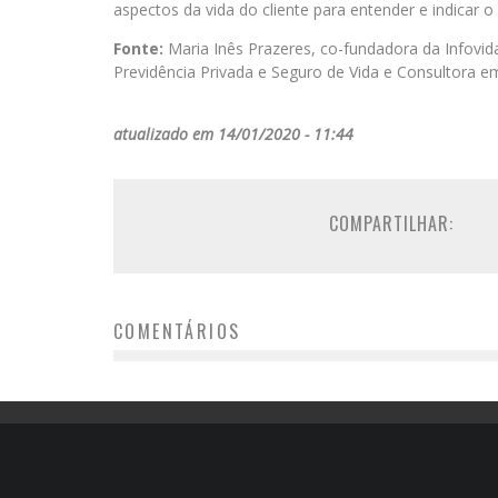
aspectos da vida do cliente para entender e indicar o
Fonte:
Maria Inês Prazeres, co-fundadora da Infovida
Previdência Privada e Seguro de Vida e Consultora e
atualizado em 14/01/2020 - 11:44
COMPARTILHAR:
COMENTÁRIOS