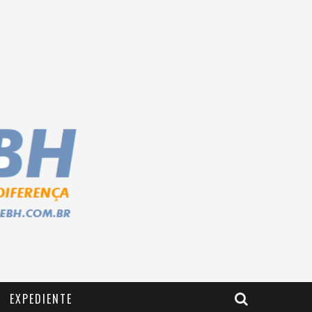
EXPEDIENTE