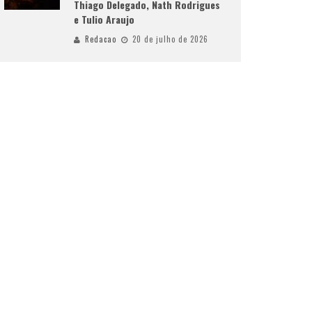
Thiago Delegado, Nath Rodrigues
e Tulio Araujo
Redacao
20 de julho de 2026