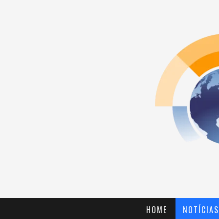
HOME
NOTÍCIAS