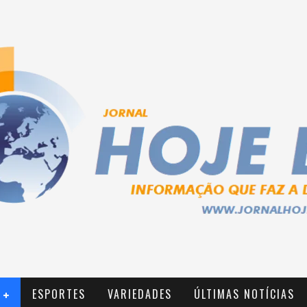
ESPORTES
VARIEDADES
ÚLTIMAS NOTÍCIAS