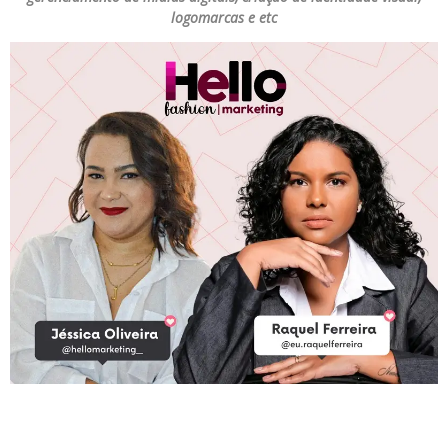
logomarcas e etc