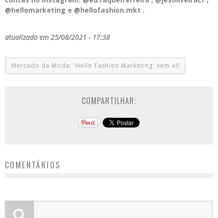
@hellomarketing e @hellofashion.mkt .
atualizado em 25/08/2021 - 17:38
Mercado da Moda: 'Hello Fashion Marketing' vem aí!
COMPARTILHAR:
COMENTÁRIOS