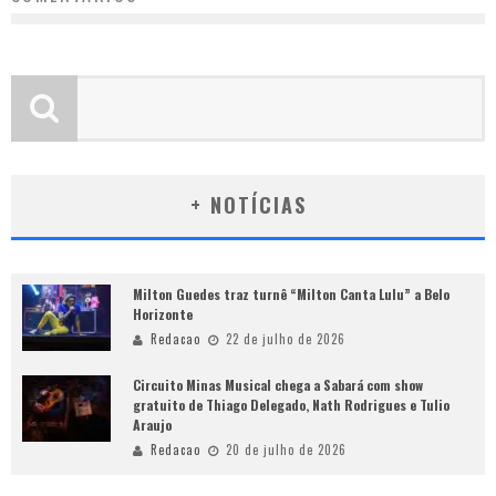
+ NOTÍCIAS
Milton Guedes traz turnê “Milton Canta Lulu” a Belo
Horizonte
Redacao
22 de julho de 2026
Circuito Minas Musical chega a Sabará com show
gratuito de Thiago Delegado, Nath Rodrigues e Tulio
Araujo
Redacao
20 de julho de 2026