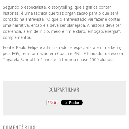
Segundo o especialista, o storytelling, que significa contar
histórias, é uma técnica que traz organização para o que será
contado na entrevista. ”O que o entrevistado vai fazer é contar
uma narrativa, então ela deve ser planejada. A história deve ter
coerência, além de início, meio e fim e claro, emoção/energia”,
complementou.
Fonte: Paulo Felipe é administrador e especialista em marketing
pela FGV, tem formação em Coach e PNL. É fundador da escola
Tagarela School há 4 anos e já formou quase 1500 alunos.
COMPARTILHAR:
COMENTÁRIOS