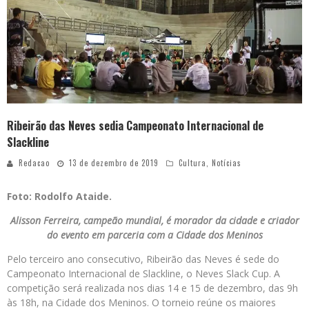
Ribeirão das Neves sedia Campeonato Internacional de
Slackline
Redacao
13 de dezembro de 2019
Cultura
,
Notícias
Foto: Rodolfo Ataide.
Alisson Ferreira, campeão mundial, é morador da cidade e criador
do evento em parceria com a Cidade dos Meninos
Pelo terceiro ano consecutivo, Ribeirão das Neves é sede do
Campeonato Internacional de Slackline, o Neves Slack Cup. A
competição será realizada nos dias 14 e 15 de dezembro, das 9h
às 18h, na Cidade dos Meninos. O torneio reúne os maiores