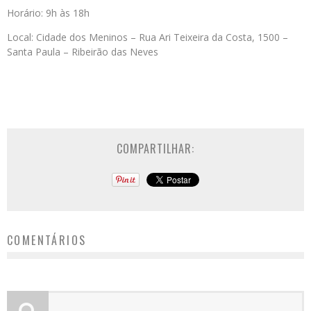
Horário: 9h às 18h
Local: Cidade dos Meninos – Rua Ari Teixeira da Costa, 1500 –
Santa Paula – Ribeirão das Neves
COMPARTILHAR:
COMENTÁRIOS