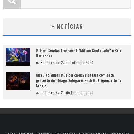
+ NOTÍCIAS
Milton Guedes traz turnê “Milton Canta Lulu” a Belo
Horizonte
Redacao
22 de julho de 2026
Circuito Minas Musical chega a Sabará com show
gratuito de Thiago Delegado, Nath Rodrigues e Tulio
Araujo
Redacao
20 de julho de 2026