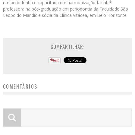
em periodontia e capacitada em harmonização facial. É
professora na pós-graduação em periodontia da Faculdade São
Leopoldo Mandic e sócia da Clínica Vitácea, em Belo Horizonte.
COMPARTILHAR:
COMENTÁRIOS