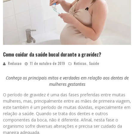
Como cuidar da saúde bucal durante a gravidez?
Redacao
11 de outubro de 2019
Notícias
,
Saúde
Conheça os principais mitos e verdades em relação aos dentes de
mulheres gestantes
O período de gravidez é uma das fases preferidas entre muitas
mulheres, mas, principalmente entre as mães de primeira viagem,
este também é um período de muitas dúvidas, especialmente em
relação a saúde. Quando se trata dos dentes e outros
componentes da boca, não é diferente. Afinal, nesta fase o
organismo sofre diversas alterações e precisa ser cuidado da
maneira adequada.