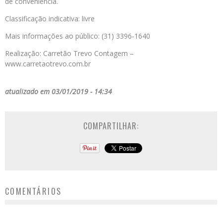
de conveniência.
Classificação indicativa: livre
Mais informações ao público: (31) 3396-1640
Realização: Carretão Trevo Contagem –
www.carretaotrevo.com.br
atualizado em 03/01/2019 - 14:34
COMPARTILHAR:
COMENTÁRIOS