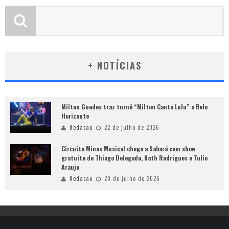
+ NOTÍCIAS
Milton Guedes traz turnê “Milton Canta Lulu” a Belo
Horizonte
Redacao
22 de julho de 2026
Circuito Minas Musical chega a Sabará com show
gratuito de Thiago Delegado, Nath Rodrigues e Tulio
Araujo
Redacao
20 de julho de 2026