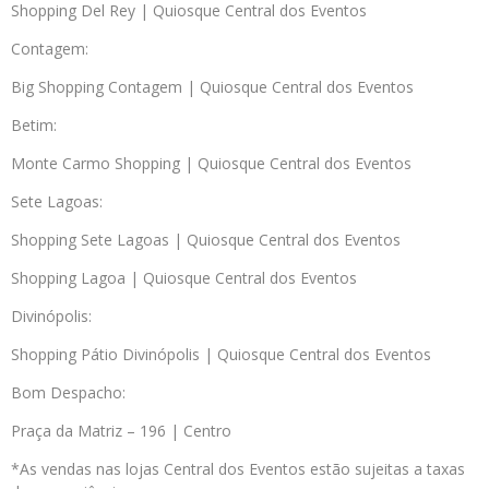
Shopping Del Rey | Quiosque Central dos Eventos
Contagem:
Big Shopping Contagem | Quiosque Central dos Eventos
Betim:
Monte Carmo Shopping | Quiosque Central dos Eventos
Sete Lagoas:
Shopping Sete Lagoas | Quiosque Central dos Eventos
Shopping Lagoa | Quiosque Central dos Eventos
Divinópolis:
Shopping Pátio Divinópolis | Quiosque Central dos Eventos
Bom Despacho:
Praça da Matriz – 196 | Centro
*As vendas nas lojas Central dos Eventos estão sujeitas a taxas