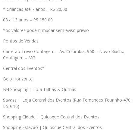
* Crianças até 7 anos – R$ 80,00
08 a 13 anos – R$ 150,00
*os valores podem mudar sem aviso prévio
Pontos de Vendas
Carretão Trevo Contagem – Av. Colúmbia, 960 – Novo Riacho,
Contagem – MG
Central dos Eventos*:
Belo Horizonte:
BH Shopping | Loja Trilhas & Quilhas
Savassi | Loja Central dos Eventos (Rua Fernandes Tourinho 470,
Loja 16)
Shopping Cidade | Quiosque Central dos Eventos
Shopping Estação | Quiosque Central dos Eventos