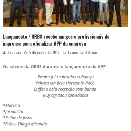
Lançamento / ORBS recebe amigos e profissionais da
imprensa para oficializar APP da empresa
Redacao
5 de junho de 2018
Economia
,
Notícias
Os sócios da ORBS durante o lançamento do APP
Evento foi realizado no Espaço
Felicita em Belo Horizonte /MG;
Buffet e bela recepção com banda
e DJ agradou convidados
*Matéria
*Jornalista
*Felipe de Jesus
*Fotos: Thiago Miranda