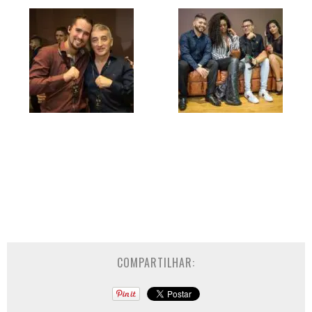
COMPARTILHAR: