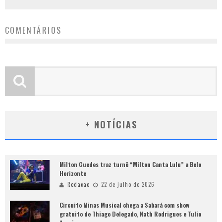
COMENTÁRIOS
+ NOTÍCIAS
Milton Guedes traz turnê “Milton Canta Lulu” a Belo
Horizonte
Redacao
22 de julho de 2026
Circuito Minas Musical chega a Sabará com show
gratuito de Thiago Delegado, Nath Rodrigues e Tulio