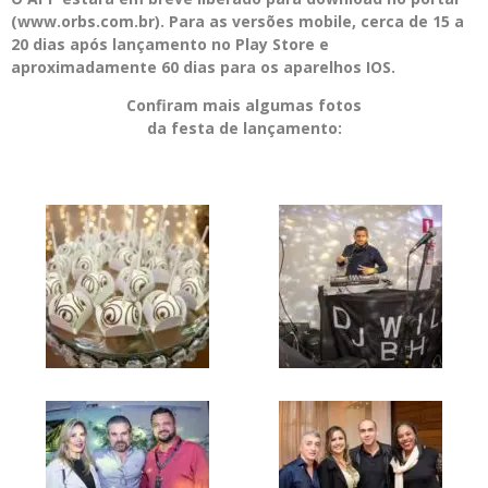
(www.orbs.com.br). Para as versões mobile, cerca de 15 a
20 dias após lançamento no Play Store e
aproximadamente 60 dias para os aparelhos IOS.
Confiram mais algumas fotos
da festa de lançamento: